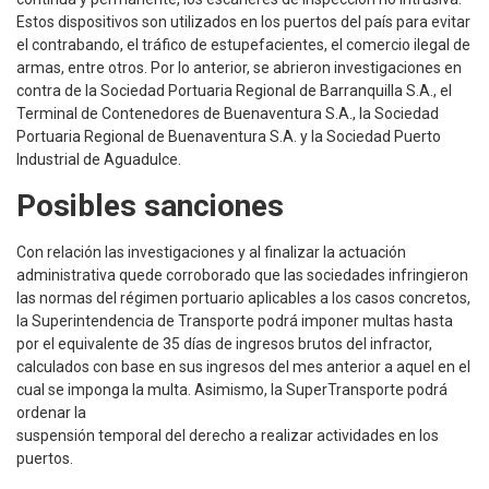
Estos dispositivos son utilizados en los puertos del país para evitar
el contrabando, el tráfico de estupefacientes, el comercio ilegal de
armas, entre otros. Por lo anterior, se abrieron investigaciones en
contra de la Sociedad Portuaria Regional de Barranquilla S.A., el
Terminal de Contenedores de Buenaventura S.A., la Sociedad
Portuaria Regional de Buenaventura S.A. y la Sociedad Puerto
Industrial de Aguadulce.
Posibles sanciones
Con relación las investigaciones y al finalizar la actuación
administrativa quede corroborado que las sociedades infringieron
las normas del régimen portuario aplicables a los casos concretos,
la Superintendencia de Transporte podrá imponer multas hasta
por el equivalente de 35 días de ingresos brutos del infractor,
calculados con base en sus ingresos del mes anterior a aquel en el
cual se imponga la multa. Asimismo, la SuperTransporte podrá
ordenar la
suspensión temporal del derecho a realizar actividades en los
puertos.