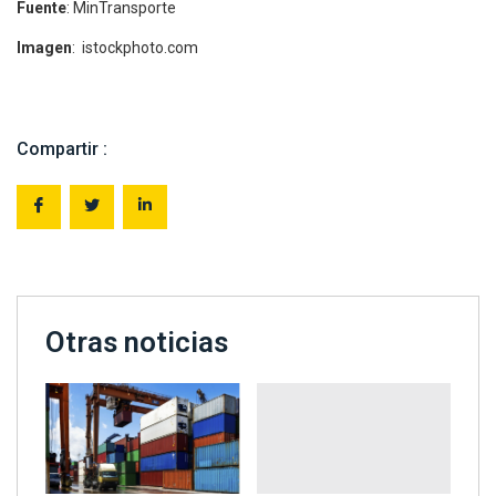
Fuente
: MinTransporte
Imagen
: istockphoto.com
Compartir :
Otras noticias