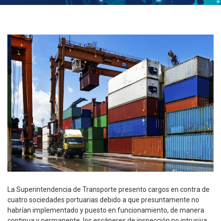
La Superintendencia de Transporte presento cargos en contra de
cuatro sociedades portuarias debido a que presuntamente no
habrían implementado y puesto en funcionamiento, de manera
continua y permanente, los escáneres de inspección no intrusiva.